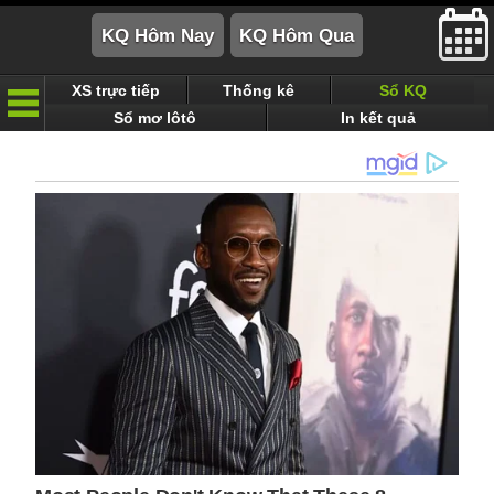
XS trực tiếp
Thống kê
Sổ KQ
Sổ mơ lôtô
In kết quả