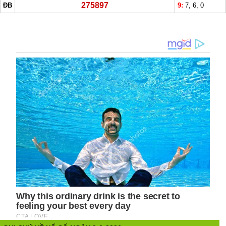
275897
ĐB
9:
7, 6, 0