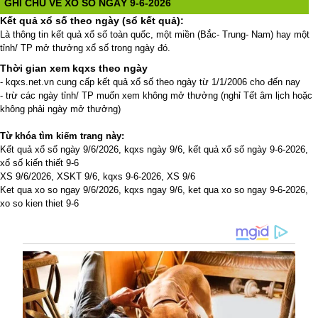
GHI CHÚ VỀ XỔ SỐ NGÀY 9-6-2026
Kết quả xổ số theo ngày (sổ kết quả):
Là thông tin kết quả xổ số toàn quốc, một miền (Bắc- Trung- Nam) hay một
tỉnh/ TP mở thưởng xổ số trong ngày đó.
Thời gian xem kqxs theo ngày
- kqxs.net.vn cung cấp kết quả xổ số theo ngày từ 1/1/2006 cho đến nay
- trừ các ngày tỉnh/ TP muốn xem không mở thưởng (nghỉ Tết âm lịch hoặc
không phải ngày mở thưởng)
Từ khóa tìm kiếm trang này:
Kết quả xổ số ngày 9/6/2026, kqxs ngày 9/6, kết quả xổ số ngày 9-6-2026,
xổ số kiến thiết 9-6
XS 9/6/2026, XSKT 9/6, kqxs 9-6-2026, XS 9/6
Ket qua xo so ngay 9/6/2026, kqxs ngay 9/6, ket qua xo so ngay 9-6-2026,
xo so kien thiet 9-6