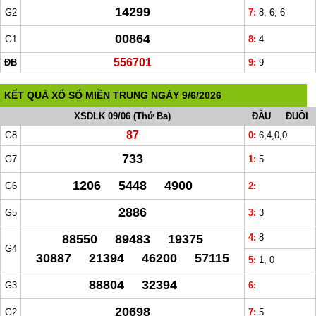
14299
G2
7:
8, 6, 6
00864
G1
8:
4
556701
ĐB
9:
9
KẾT QUẢ XỔ SỐ MIỀN TRUNG NGÀY 9/6/2026
XSDLK 09/06 (Thứ Ba)
ĐẦU
ĐUÔI
87
G8
0:
6,4,0,0
733
G7
1:
5
1206 5448 4900
G6
2:
2886
G5
3:
3
88550 89483 19375
4:
8
G4
30887 21394 46200 57115
5:
1, 0
88804 32394
G3
6:
20698
G2
7:
5