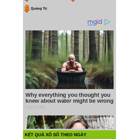
Quảng Trị
KẾT QUẢ XỔ SỐ THEO NGÀY