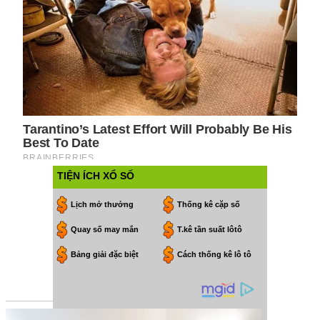
TIỆN ÍCH XỔ SỐ
Lịch mở thưởng
Thống kê cặp số
Quay số may mắn
T.kê tần suất lôtô
Bảng giải đặc biệt
Cách thống kê lô tô