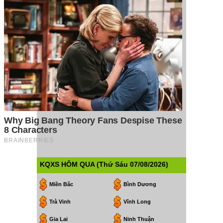
KQXS HÔM QUA (Thứ Sáu 07/08/2026)
Miền Bắc
Bình Dương
Trà Vinh
Vĩnh Long
Gia Lai
Ninh Thuận