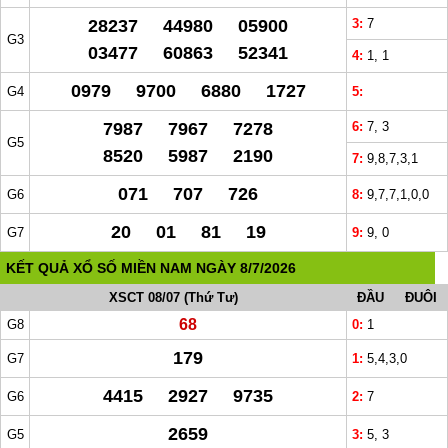
28237 44980 05900
3:
7
G3
03477 60863 52341
4:
1, 1
0979 9700 6880 1727
G4
5:
7987 7967 7278
6:
7, 3
G5
8520 5987 2190
7:
9,8,7,3,1
071 707 726
G6
8:
9,7,7,1,0,0
20 01 81 19
G7
9:
9, 0
KẾT QUẢ XỔ SỐ MIỀN NAM NGÀY 8/7/2026
XSCT 08/07 (Thứ Tư)
ĐẦU
ĐUÔI
68
G8
0:
1
179
G7
1:
5,4,3,0
4415 2927 9735
G6
2:
7
2659
G5
3:
5, 3