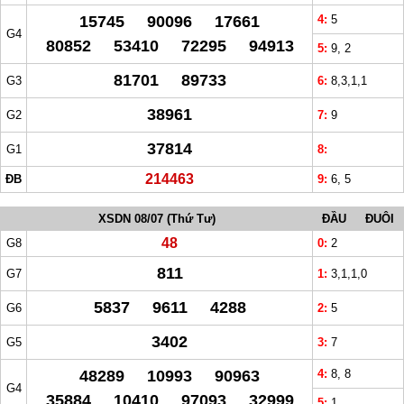
15745 90096 17661
4:
5
G4
80852 53410 72295 94913
5:
9, 2
81701 89733
G3
6:
8,3,1,1
38961
G2
7:
9
37814
G1
8:
214463
ĐB
9:
6, 5
XSDN 08/07 (Thứ Tư)
ĐẦU
ĐUÔI
48
G8
0:
2
811
G7
1:
3,1,1,0
5837 9611 4288
G6
2:
5
3402
G5
3:
7
48289 10993 90963
4:
8, 8
G4
35884 10410 97093 32999
5:
1