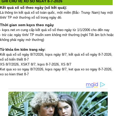
GHI CHÚ VỀ XỔ SỐ NGÀY 8-7-2026
Kết quả xổ số theo ngày (sổ kết quả):
Là thông tin kết quả xổ số toàn quốc, một miền (Bắc- Trung- Nam) hay một
tỉnh/ TP mở thưởng xổ số trong ngày đó.
Thời gian xem kqxs theo ngày
- kqxs.net.vn cung cấp kết quả xổ số theo ngày từ 1/1/2006 cho đến nay
- trừ các ngày tỉnh/ TP muốn xem không mở thưởng (nghỉ Tết âm lịch hoặc
không phải ngày mở thưởng)
Từ khóa tìm kiếm trang này:
Kết quả xổ số ngày 8/7/2026, kqxs ngày 8/7, kết quả xổ số ngày 8-7-2026,
xổ số kiến thiết 8-7
XS 8/7/2026, XSKT 8/7, kqxs 8-7-2026, XS 8/7
Ket qua xo so ngay 8/7/2026, kqxs ngay 8/7, ket qua xo so ngay 8-7-2026,
xo so kien thiet 8-7