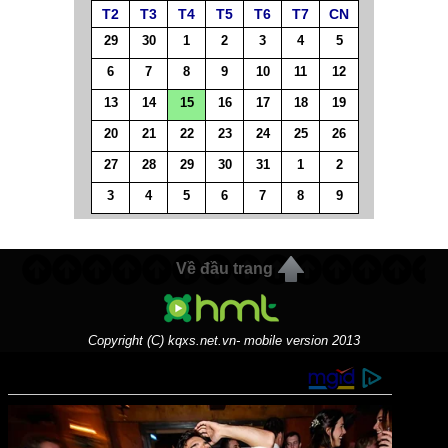
T2
T3
T4
T5
T6
T7
CN
29
30
1
2
3
4
5
6
7
8
9
10
11
12
13
14
15
16
17
18
19
20
21
22
23
24
25
26
27
28
29
30
31
1
2
3
4
5
6
7
8
9
Về đầu trang
Copyright (C) kqxs.net.vn- mobile version 2013