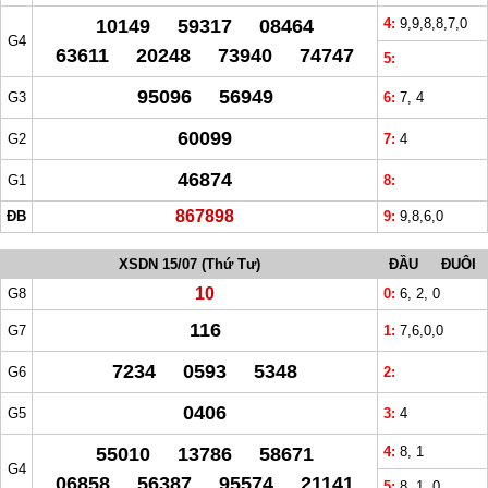
10149 59317 08464
4:
9,9,8,8,7,0
G4
63611 20248 73940 74747
5:
95096 56949
G3
6:
7, 4
60099
G2
7:
4
46874
G1
8:
867898
ĐB
9:
9,8,6,0
XSDN 15/07 (Thứ Tư)
ĐẦU
ĐUÔI
10
G8
0:
6, 2, 0
116
G7
1:
7,6,0,0
7234 0593 5348
G6
2:
0406
G5
3:
4
55010 13786 58671
4:
8, 1
G4
06858 56387 95574 21141
5:
8, 1, 0