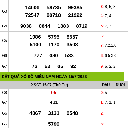
14606 58735 99385
3:
8, 5, 3
G3
72547 80718 21292
4:
7, 4
9038 0844 1883 8719
G4
5:
7, 3
1086 5795 8557
6:
G5
5100 1170 3508
7:
7,2,2,0
777 080 533
G6
8:
6,5,3,0
72 53 05 92
G7
9:
5, 2, 2
KẾT QUẢ XỔ SỐ MIỀN NAM NGÀY 15/7/2026
XSCT 15/07 (Thứ Tư)
ĐẦU
ĐUÔI
05
G8
0:
5
411
G7
1:
7, 1, 1
4867 3131 0548
G6
2:
5790
G5
3:
1