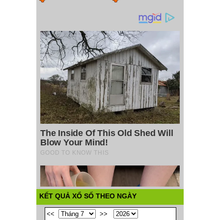
KẾT QUẢ XỔ SỐ THEO NGÀY
<<
>>