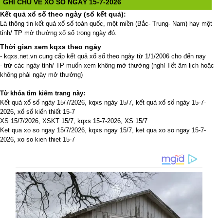
GHI CHÚ VỀ XỔ SỐ NGÀY 15-7-2026
Kết quả xổ số theo ngày (sổ kết quả):
Là thông tin kết quả xổ số toàn quốc, một miền (Bắc- Trung- Nam) hay một
tỉnh/ TP mở thưởng xổ số trong ngày đó.
Thời gian xem kqxs theo ngày
- kqxs.net.vn cung cấp kết quả xổ số theo ngày từ 1/1/2006 cho đến nay
- trừ các ngày tỉnh/ TP muốn xem không mở thưởng (nghỉ Tết âm lịch hoặc
không phải ngày mở thưởng)
Từ khóa tìm kiếm trang này:
Kết quả xổ số ngày 15/7/2026, kqxs ngày 15/7, kết quả xổ số ngày 15-7-
2026, xổ số kiến thiết 15-7
XS 15/7/2026, XSKT 15/7, kqxs 15-7-2026, XS 15/7
Ket qua xo so ngay 15/7/2026, kqxs ngay 15/7, ket qua xo so ngay 15-7-
2026, xo so kien thiet 15-7