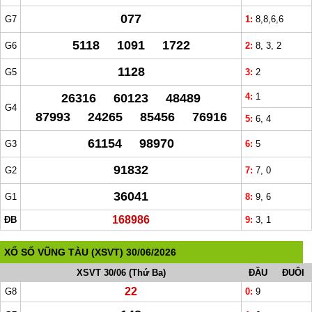
077
G7
1:
8,8,6,6
5118 1091 1722
G6
2:
8, 3, 2
1128
G5
3:
2
26316 60123 48489
4:
1
G4
87993 24265 85456 76916
5:
6, 4
61154 98970
G3
6:
5
91832
G2
7:
7, 0
36041
G1
8:
9, 6
168986
ĐB
9:
3, 1
XỔ SỐ VŨNG TÀU (XSVT) 30/06/2026
XSVT 30/06 (Thứ Ba)
ĐẦU
ĐUÔI
22
G8
0:
9