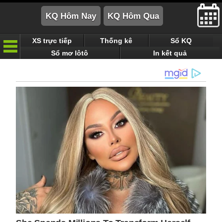
XS trực tiếp
Thống kê
Sổ KQ
Sổ mơ lôtô
In kết quả