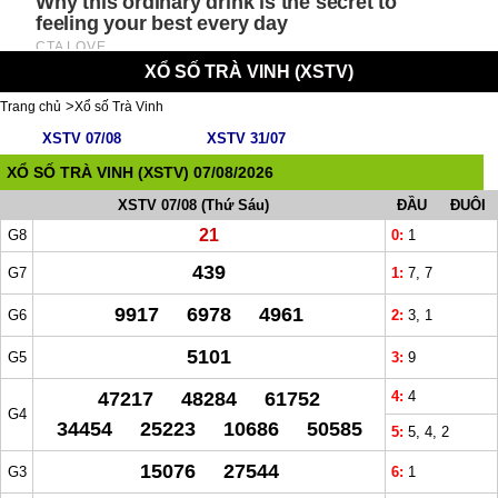
XỔ SỐ TRÀ VINH (XSTV)
>
Trang chủ
Xổ số Trà Vinh
XSTV 07/08
XSTV 31/07
XỔ SỐ TRÀ VINH (XSTV) 07/08/2026
XSTV 07/08 (Thứ Sáu)
ĐẦU
ĐUÔI
21
G8
0:
1
439
G7
1:
7, 7
9917 6978 4961
G6
2:
3, 1
5101
G5
3:
9
47217 48284 61752
4:
4
G4
34454 25223 10686 50585
5:
5, 4, 2
15076 27544
G3
6:
1