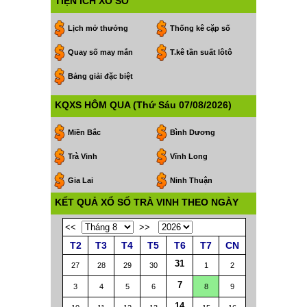
TIỆN ÍCH XỔ SỐ
Lịch mở thưởng
Thống kê cặp số
Quay số may mắn
T.kê tần suất lôtô
Bảng giải đặc biệt
KQXS HÔM QUA (Thứ Sáu 07/08/2026)
Miền Bắc
Bình Dương
Trà Vinh
Vĩnh Long
Gia Lai
Ninh Thuận
KẾT QUẢ XỔ SỐ TRÀ VINH THEO NGÀY
<<
>>
T2
T3
T4
T5
T6
T7
CN
31
27
28
29
30
1
2
7
3
4
5
6
8
9
14