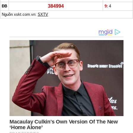
384994
ĐB
9:
4
Nguồn xskt.com.vn:
SXTV