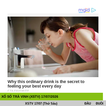
XỔ SỐ TRÀ VINH (XSTV) 17/07/2026
XSTV 17/07 (Thứ Sáu)
ĐẦU
ĐUÔI