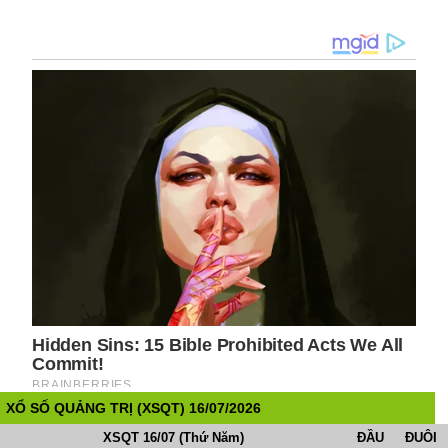
XỔ SỐ QUẢNG TRỊ (XSQT) 16/07/2026
XSQT 16/07 (Thứ Năm)
ĐẦU
ĐUÔI