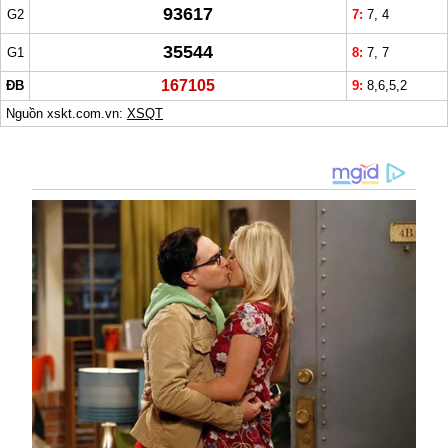
93617
G2
7:
7, 4
35544
G1
8:
7, 7
167105
ĐB
9:
8,6,5,2
Nguồn xskt.com.vn:
XSQT