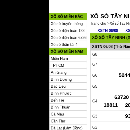
XỔ SỐ TÂY NI
XỔ SỐ MIỀN BẮC
>
Xổ số truyền thống
Trang chủ
Xổ số Tây N
Xổ số điện toán 123
XSTN 06/08
XS
XỔ SỐ TÂY NINH (X
Xổ số điện toán 6x36
Xổ số thần tài 4
XSTN 06/08 (Thứ Nă
XỔ SỐ MIỀN NAM
G8
Miền Nam
G7
TPHCM
An Giang
524
G6
Bình Dương
Bạc Liêu
G5
Bình Phước
6373
Bến Tre
G4
18811 2
Bình Thuận
Cà Mau
9
G3
Cần Thơ
G2
Đà Lạt (Lâm Đồng)