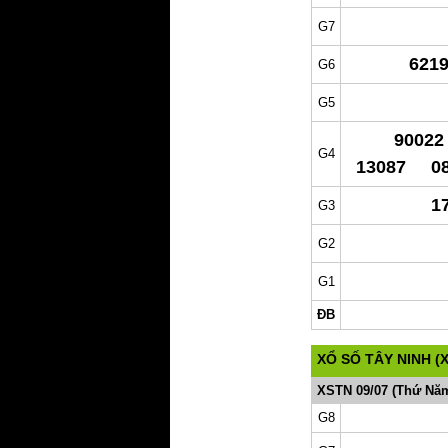
G7
621
G6
G5
9002
G4
13087 0
1
G3
G2
G1
ĐB
XỔ SỐ TÂY NINH (X
XSTN 09/07 (Thứ Nă
G8