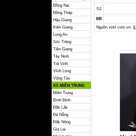
Đồng Nai
G1
Đồng Tháp
ĐB
Hậu Giang
Kiên Giang
Nguồn xskt.com.vn:
X
Long An
Sóc Trăng
Tiền Giang
Tây Ninh
Trà Vinh
Vĩnh Long
Vũng Tàu
XS MIỀN TRUNG
Miền Trung
Bình Định
Đắk Lắk
Đà Nẵng
Đắk Nông
Gia Lai