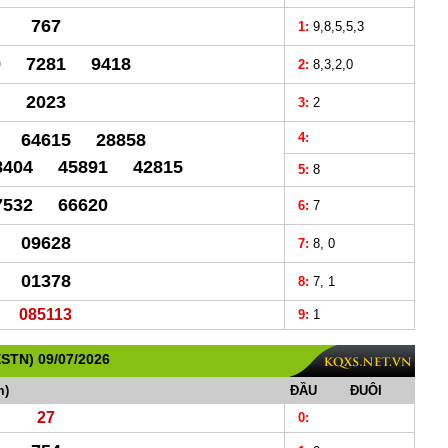
767
1:
9,8,5,5,3
9 7281 9418
2:
8,3,2,0
2023
3:
2
2 64615 28858
4:
8404 45891 42815
5:
8
7532 66620
6:
7
09628
7:
8, 0
01378
8:
7, 1
085113
9:
1
STN) 09/07/2026
m)
ĐẦU
ĐUÔI
27
0: