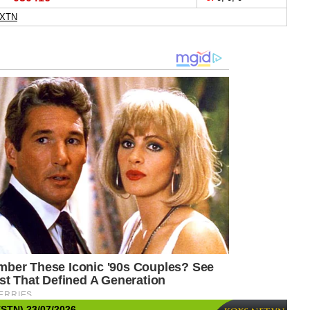
XTN
STN) 23/07/2026