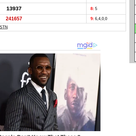
13937
8:
5
241657
9:
6,4,0,0
STN