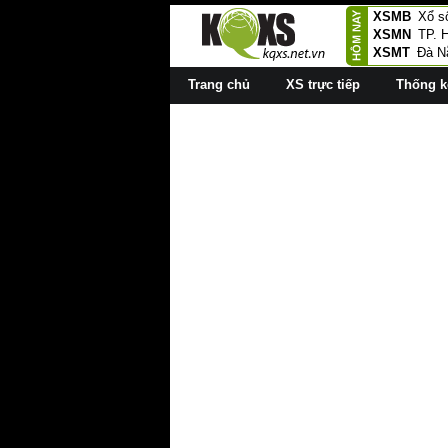
XSMB
Xổ s
XSMN
TP. 
XSMT
Đà N
Trang chủ
XS trực tiếp
Thống k