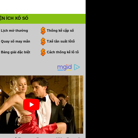
ỆN ÍCH XỔ SỐ
Lịch mở thưởng
Thống kê cặp số
Quay số may mắn
T.kê tần suất lôtô
Bảng giải đặc biệt
Cách thống kê lô tô