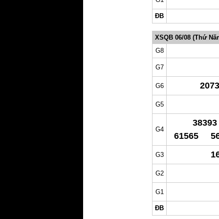
ĐB
XSQB 06/08 (Thứ Nă
G8
G7
207
G6
G5
3839
G4
61565 5
1
G3
G2
G1
ĐB