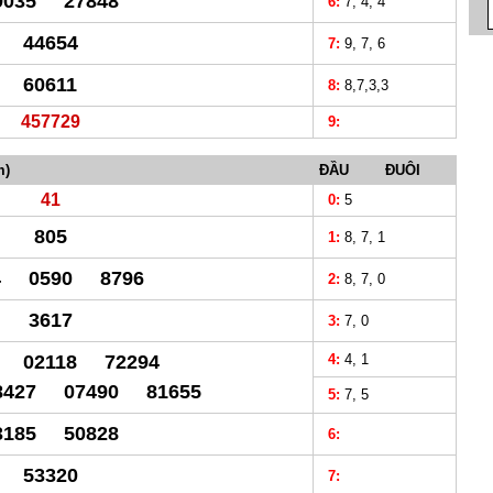
9035 27848
6:
7, 4, 4
44654
7:
9, 7, 6
60611
8:
8,7,3,3
457729
9:
m)
ĐẦU
ĐUÔI
41
0:
5
805
1:
8, 7, 1
4 0590 8796
2:
8, 7, 0
3617
3:
7, 0
0 02118 72294
4:
4, 1
8427 07490 81655
5:
7, 5
3185 50828
6:
53320
7: