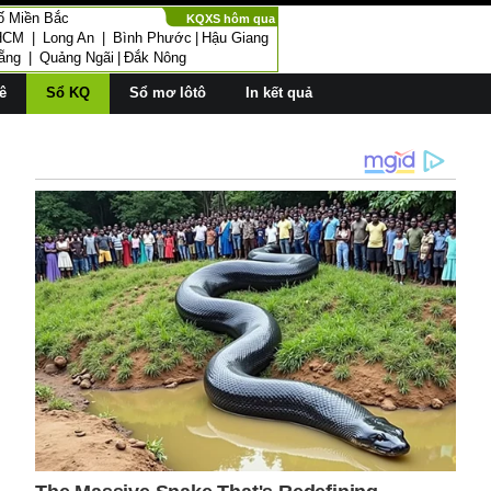
ố Miền Bắc
KQXS hôm qua
HCM
|
Long An
|
Bình Phước
|
Hậu Giang
ẵng
|
Quảng Ngãi
|
Đắk Nông
ê
Sổ KQ
Sổ mơ lôtô
In kết quả