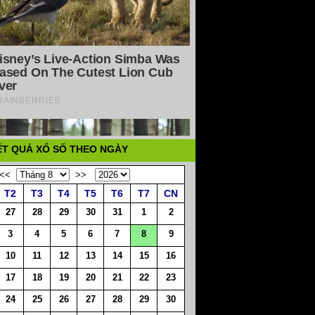
ẾT QUẢ XỔ SỐ THEO NGÀY
<<
>>
T2
T3
T4
T5
T6
T7
CN
27
28
29
30
31
1
2
3
4
5
6
7
8
9
10
11
12
13
14
15
16
17
18
19
20
21
22
23
24
25
26
27
28
29
30