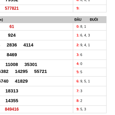
577821
9:
m)
ĐẦU
ĐUÔI
61
0:
8, 1
924
1:
6, 4, 3
3 2836 4114
2:
9, 4, 1
8469
3:
6
3 11008 35301
4:
0
6382 14295 55721
5:
5
6740 41829
6:
9, 5, 1
18313
7:
3
14355
8:
2
849416
9:
5, 3