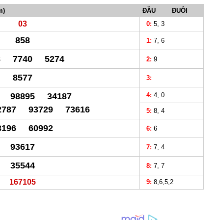
m)
ĐẦU
ĐUÔI
03
0:
5, 3
858
1:
7, 6
8 7740 5274
2:
9
8577
3:
6 98895 34187
4:
4, 0
2787 93729 73616
5:
8, 4
3196 60992
6:
6
93617
7:
7, 4
35544
8:
7, 7
167105
9:
8,6,5,2