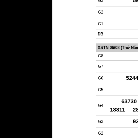
5
G3
G2
G1
ĐB
XSTN 06/08 (Thứ Nă
G8
G7
524
G6
G5
6373
G4
18811 2
9
G3
G2