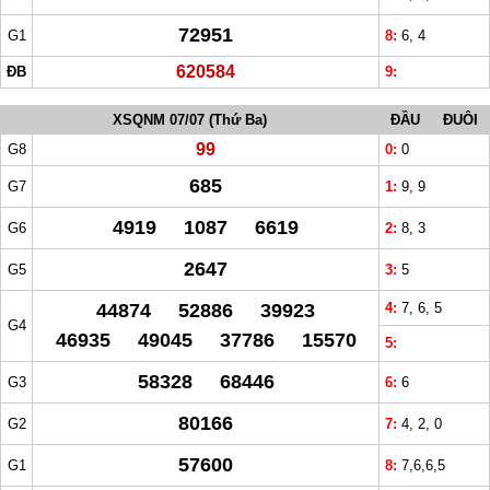
72951
G1
8:
6, 4
620584
ĐB
9:
XSQNM 07/07 (Thứ Ba)
ĐẦU
ĐUÔI
99
G8
0:
0
685
G7
1:
9, 9
4919 1087 6619
G6
2:
8, 3
2647
G5
3:
5
44874 52886 39923
4:
7, 6, 5
G4
46935 49045 37786 15570
5:
58328 68446
G3
6:
6
80166
G2
7:
4, 2, 0
57600
G1
8:
7,6,6,5