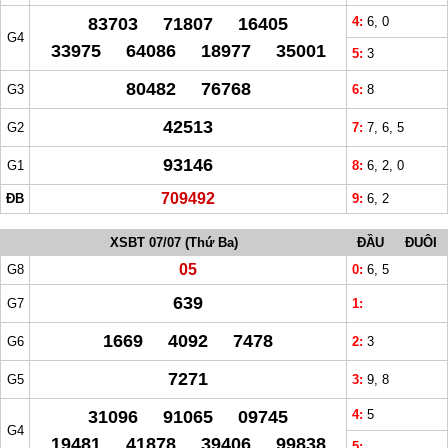
83703 71807 16405
4:
6, 0
G4
33975 64086 18977 35001
5:
3
80482 76768
G3
6:
8
42513
G2
7:
7, 6, 5
93146
G1
8:
6, 2, 0
709492
ĐB
9:
6, 2
XSBT 07/07 (Thứ Ba)
ĐẦU
ĐUÔI
05
G8
0:
6, 5
639
G7
1:
1669 4092 7478
G6
2:
3
7271
G5
3:
9, 8
31096 91065 09745
4:
5
G4
19481 41878 39406 99838
5: