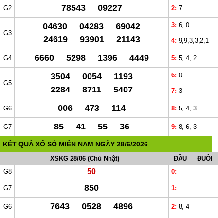
78543 09227
G2
2:
7
04630 04283 69042
3:
6, 0
G3
24619 93901 21143
4:
9,9,3,3,2,1
6660 5298 1396 4449
G4
5:
5, 4, 2
3504 0054 1193
6:
0
G5
2284 8711 5407
7:
3
006 473 114
G6
8:
5, 4, 3
85 41 55 36
G7
9:
8, 6, 3
KẾT QUẢ XỔ SỐ MIỀN NAM NGÀY 28/6/2026
XSKG 28/06 (Chủ Nhật)
ĐẦU
ĐUÔI
50
G8
0:
850
G7
1:
7643 0528 4896
G6
2:
8, 4