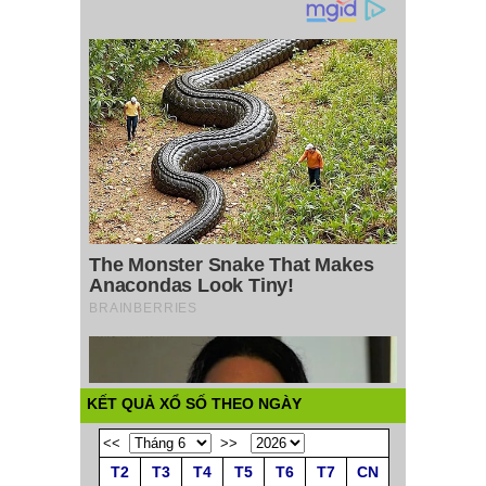
KẾT QUẢ XỔ SỐ THEO NGÀY
<<
>>
T2
T3
T4
T5
T6
T7
CN