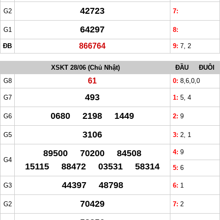
42723
G2
7:
64297
G1
8:
866764
ĐB
9:
7, 2
XSKT 28/06 (Chủ Nhật)
ĐẦU
ĐUÔI
61
G8
0:
8,6,0,0
493
G7
1:
5, 4
0680 2198 1449
G6
2:
9
3106
G5
3:
2, 1
89500 70200 84508
4:
9
G4
15115 88472 03531 58314
5:
6
44397 48798
G3
6:
1
70429
G2
7:
2