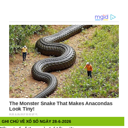
GHI CHÚ VỀ XỔ SỐ NGÀY 28-6-2026