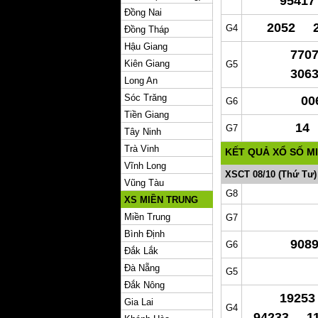
9541
Đồng Nai
2052 
G4
Đồng Tháp
Hậu Giang
770
Kiên Giang
G5
306
Long An
Sóc Trăng
0
G6
Tiền Giang
14
G7
Tây Ninh
Trà Vinh
KẾT QUẢ XỔ SỐ MI
Vĩnh Long
XSCT 08/10 (Thứ Tư)
Vũng Tàu
G8
XS MIỀN TRUNG
Miền Trung
G7
Bình Định
908
G6
Đắk Lắk
Đà Nẵng
G5
Đắk Nông
1925
Gia Lai
G4
94233 1