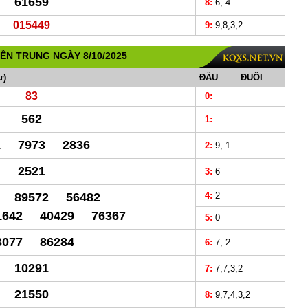
61659
8:
6, 4
015449
9:
9,8,3,2
ỀN TRUNG NGÀY 8/10/2025
ư)
ĐẦU
ĐUÔI
83
0:
562
1:
1 7973 2836
2:
9, 1
2521
3:
6
9 89572 56482
4:
2
1642 40429 76367
5:
0
3077 86284
6:
7, 2
10291
7:
7,7,3,2
21550
8:
9,7,4,3,2