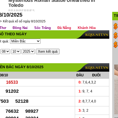
/10/2025
TI
>
Kết quả xổ số ngày 8/10/2025
 Thơ
Đồng Nai
Sóc Trăng
Đà Nẵng
Khánh Hòa
SỐ THEO NGÀY
t quả:
ỀN BẮC NGÀY 8/10/2025
08/10
ĐẦU
ĐUÔI
16533
0:
7,6,4,3,2
91202
1:
9, 7, 4
7503 52128
2:
8,7,7,4,0
7 76632 98927
3:
3, 2