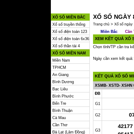
XỔ SỐ NGÀY 8
XỔ SỐ MIỀN BẮC
>
Xổ số truyền thống
Trang chủ
Xổ số ngày
Xổ số điện toán 123
Miền Bắc
Cần
XEM KẾT QUẢ XỔ 
Xổ số điện toán 6x36
Xổ số thần tài 4
Chọn tỉnh/TP cần tra kế
XỔ SỐ MIỀN NAM
Ngày cần xem kết quả:
Miền Nam
TPHCM
An Giang
KẾT QUẢ XỔ SỐ MI
Bình Dương
XSMB- XSTD- XSHN 
Bạc Liêu
ĐB
Bình Phước
Bến Tre
G1
Bình Thuận
0
G2
Cà Mau
Cần Thơ
4217
G3
Đà Lạt (Lâm Đồng)