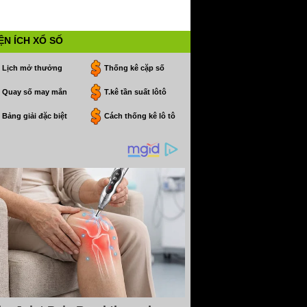
ỆN ÍCH XỔ SỐ
Lịch mở thưởng
Thống kê cặp số
Quay số may mắn
T.kê tần suất lôtô
Bảng giải đặc biệt
Cách thống kê lô tô