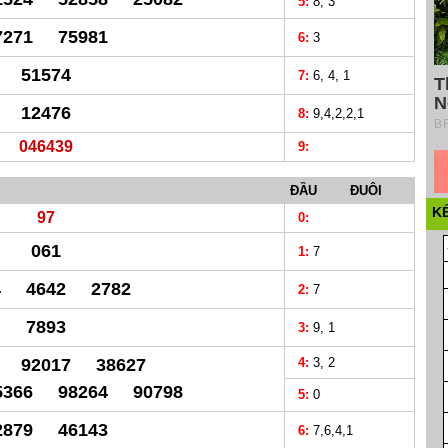
5:
8, 3
7271 75981
6:
3
51574
7:
6, 4, 1
12476
8:
9,4,2,2,1
046439
9:
ĐẦU
ĐUÔI
K
97
0:
061
1:
7
4 4642 2782
2:
7
7893
3:
9, 1
1 92017 38627
4:
3, 2
5366 98264 90798
5:
0
2879 46143
6:
7,6,4,1