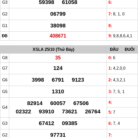
59398 61058
G3
6:
06799
G2
7:
8, 1, 0
38098
G1
8:
408671
ĐB
9:
9,8,8,6,4,1
XSLA 25/10 (Thứ Bảy)
ĐẦU
ĐUÔI
35
G8
0:
6
124
G7
1:
4,2,0,0
3998 6791 9123
G6
2:
4,3,2,1
1310
G5
3:
7, 5, 1
82914 60057 67506
4:
G4
02322 93910 73621 26764
5:
7
67412 09385
G3
6:
7, 4
97731
G2
7: