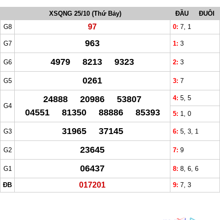
XSQNG 25/10 (Thứ Bảy)
ĐẦU
ĐUÔI
97
G8
0:
7, 1
963
G7
1:
3
4979 8213 9323
G6
2:
3
0261
G5
3:
7
24888 20986 53807
4:
5, 5
G4
04551 81350 88886 85393
5:
1, 0
31965 37145
G3
6:
5, 3, 1
23645
G2
7:
9
06437
G1
8:
8, 6, 6
017201
ĐB
9:
7, 3