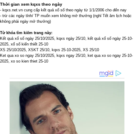
Thời gian xem kqxs theo ngày
- kqxs.net.vn cung cấp kết quả xổ số theo ngày từ 1/1/2006 cho đến nay
- trừ các ngày tỉnh/ TP muốn xem không mở thưởng (nghỉ Tết âm lịch hoặc
không phải ngày mở thưởng)
Từ khóa tìm kiếm trang này:
Kết quả xổ số ngày 25/10/2025, kqxs ngày 25/10, kết quả xổ số ngày 25-10-
2025, xổ số kiến thiết 25-10
XS 25/10/2025, XSKT 25/10, kqxs 25-10-2025, XS 25/10
Ket qua xo so ngay 25/10/2025, kqxs ngay 25/10, ket qua xo so ngay 25-10-
2025, xo so kien thiet 25-10