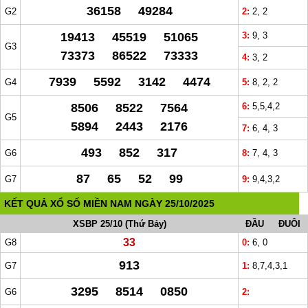
36158 49284
G2
2:
2, 2
19413 45519 51065
3:
9, 3
G3
73373 86522 73333
4:
3, 2
7939 5592 3142 4474
G4
5:
8, 2, 2
8506 8522 7564
6:
5,5,4,2
G5
5894 2443 2176
7:
6, 4, 3
493 852 317
G6
8:
7, 4, 3
87 65 52 99
G7
9:
9,4,3,2
KẾT QUẢ XỔ SỐ MIỀN NAM NGÀY 25/10/2025
XSBP 25/10 (Thứ Bảy)
ĐẦU
ĐUÔI
33
G8
0:
6, 0
913
G7
1:
8,7,4,3,1
3295 8514 0850
G6
2: