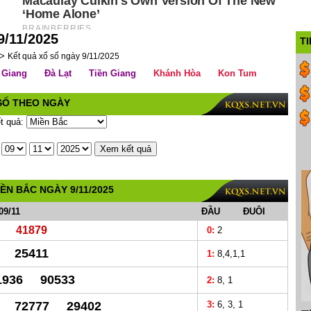
/11/2025
TI
>
Kết quả xổ số ngày 9/11/2025
 Giang
Đà Lạt
Tiền Giang
Khánh Hòa
Kon Tum
SỐ THEO NGÀY
t quả:
ỀN BẮC NGÀY 9/11/2025
9/11
ĐẦU
ĐUÔI
41879
0:
2
25411
1:
8,4,1,1
1936 90533
2:
8, 1
1 72777 29402
3:
6, 3, 1