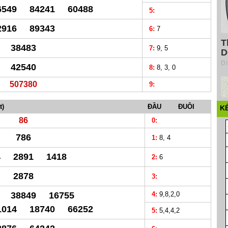
6549 84241 60488
5:
2916 89343
6:
7
38483
7:
9, 5
42540
8:
8, 3, 0
507380
9:
t)
ĐẦU
ĐUÔI
K
86
0:
786
1:
8, 4
4 2891 1418
2:
6
2878
3:
0 38849 16755
4:
9,8,2,0
1014 18740 66252
5:
5,4,4,2