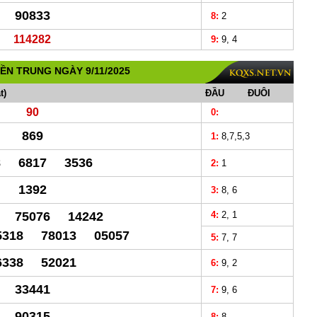
90833
8:
2
114282
9:
9, 4
ỀN TRUNG NGÀY 9/11/2025
t)
ĐẦU
ĐUÔI
90
0:
869
1:
8,7,5,3
8 6817 3536
2:
1
1392
3:
8, 6
9 75076 14242
4:
2, 1
5318 78013 05057
5:
7, 7
6338 52021
6:
9, 2
33441
7:
9, 6
90315
8:
8