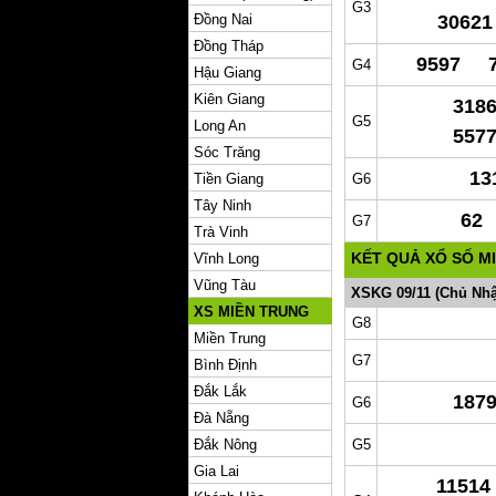
G3
Đồng Nai
3062
Đồng Tháp
9597 
G4
Hậu Giang
Kiên Giang
318
G5
Long An
557
Sóc Trăng
1
Tiền Giang
G6
Tây Ninh
62
G7
Trà Vinh
KẾT QUẢ XỔ SỐ MI
Vĩnh Long
Vũng Tàu
XSKG 09/11 (Chủ Nhậ
XS MIỀN TRUNG
G8
Miền Trung
G7
Bình Định
Đắk Lắk
187
G6
Đà Nẵng
Đắk Nông
G5
Gia Lai
1151