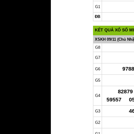
G1
ĐB
KẾT QUẢ XỔ SỐ MI
XSKH 09/11 (Chủ Nhậ
G8
G7
978
G6
G5
8287
G4
59557 0
4
G3
G2
G1