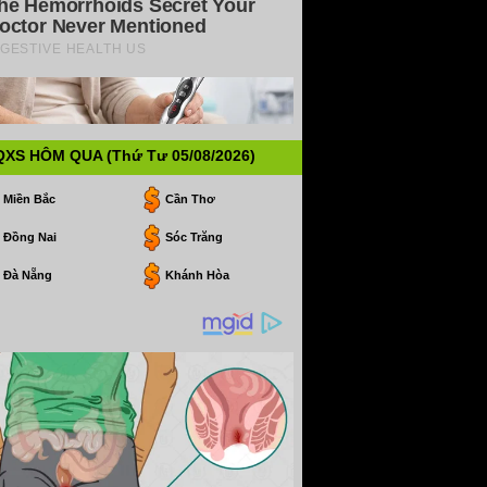
XS HÔM QUA (Thứ Tư 05/08/2026)
Miền Bắc
Cần Thơ
Đồng Nai
Sóc Trăng
Đà Nẵng
Khánh Hòa