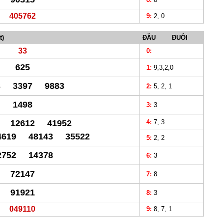
405762
9:
2, 0
t)
ĐẦU
ĐUÔI
33
0:
625
1:
9,3,2,0
3 3397 9883
2:
5, 2, 1
1498
3:
3
3 12612 41952
4:
7, 3
4619 48143 35522
5:
2, 2
2752 14378
6:
3
72147
7:
8
91921
8:
3
049110
9:
8, 7, 1