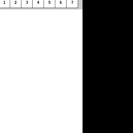
1
2
3
4
5
6
7