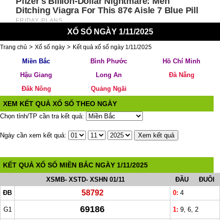
XỔ SỐ NGÀY 1/11/2025
>
>
Trang chủ
Xổ số ngày
Kết quả xổ số ngày 1/11/2025
Miền Bắc
Bình Phước
Hồ Chí Minh
Hậu Giang
Long An
Đà Nẵng
Đăk Nông
Quảng Ngãi
XEM KẾT QUẢ XỔ SỐ THEO NGÀY
Chọn tỉnh/TP cần tra kết quả:
Ngày cần xem kết quả:
KẾT QUẢ XỔ SỐ MIỀN BẮC NGÀY 1/11/2025
XSMB- XSTD- XSHN 01/11
ĐẦU
ĐUÔI
58792
ĐB
0:
4
69186
G1
1:
9, 6, 2