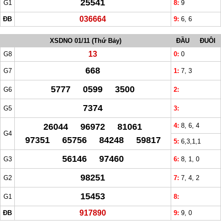
25541
G1
8:
9
036664
ĐB
9:
6, 6
XSDNO 01/11 (Thứ Bảy)
ĐẦU
ĐUÔI
13
G8
0:
0
668
G7
1:
7, 3
5777 0599 3500
G6
2:
7374
G5
3:
26044 96972 81061
4:
8, 6, 4
G4
97351 65756 84248 59817
5:
6,3,1,1
56146 97460
G3
6:
8, 1, 0
98251
G2
7:
7, 4, 2
15453
G1
8:
917890
ĐB
9:
9, 0