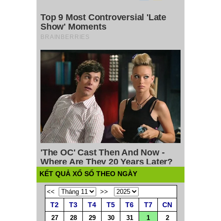
KẾT QUẢ XỔ SỐ THEO NGÀY
<<
>>
T2
T3
T4
T5
T6
T7
CN
27
28
29
30
31
1
2