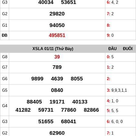
40034 53651
G3
6:
4, 2
29820
G2
7:
2
94050
G1
8:
495851
ĐB
9:
0
XSLA 01/11 (Thứ Bảy)
ĐẦU
ĐUÔI
39
G8
0:
5
789
G7
1:
2
9899 4639 8055
G6
2:
0840
G5
3:
9,9,3,1,1
88405 19171 40133
4:
1, 0
G4
41282 59731 77860 82866
5:
5, 5
51655 68041
G3
6:
6, 0, 0
62960
G2
7:
1