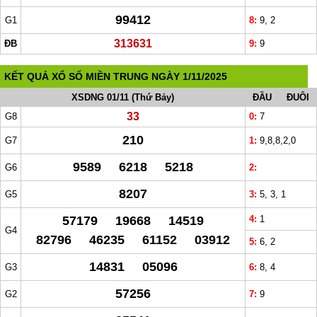
99412
G1
8:
9, 2
313631
ĐB
9:
9
KẾT QUẢ XỔ SỐ MIỀN TRUNG NGÀY 1/11/2025
XSDNG 01/11 (Thứ Bảy)
ĐẦU
ĐUÔI
33
G8
0:
7
210
G7
1:
9,8,8,2,0
9589 6218 5218
G6
2:
8207
G5
3:
5, 3, 1
57179 19668 14519
4:
1
G4
82796 46235 61152 03912
5:
6, 2
14831 05096
G3
6:
8, 4
57256
G2
7:
9