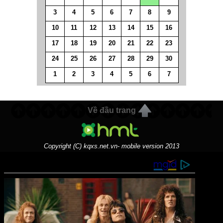
3
4
5
6
7
8
9
10
11
12
13
14
15
16
17
18
19
20
21
22
23
24
25
26
27
28
29
30
1
2
3
4
5
6
7
Về đầu trang
Copyright (C) kqxs.net.vn- mobile version 2013