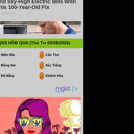
XS HÔM QUA (Thứ Tư 05/08/2026)
Miền Bắc
Cần Thơ
Đồng Nai
Sóc Trăng
Đà Nẵng
Khánh Hòa