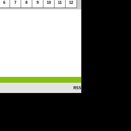
6
7
8
9
10
11
12
RSS