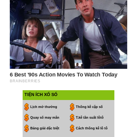
TIỆN ÍCH XỔ SỐ
Lịch mở thưởng
Thống kê cặp số
Quay số may mắn
T.kê tần suất lôtô
Bảng giải đặc biệt
Cách thống kê lô tô