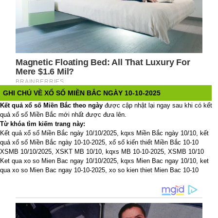
GHI CHÚ VỀ XỔ SỐ MIỀN BẮC NGÀY 10-10-2025
Kết quả xổ số Miền Bắc theo ngày
được cập nhật lại ngay sau khi có kết
quả xổ số Miền Bắc mới nhất được đưa lên.
Từ khóa tìm kiếm trang này:
Kết quả xổ số Miền Bắc ngày 10/10/2025, kqxs Miền Bắc ngày 10/10, kết
quả xổ số Miền Bắc ngày 10-10-2025, xổ số kiến thiết Miền Bắc 10-10
XSMB 10/10/2025, XSKT MB 10/10, kqxs MB 10-10-2025, XSMB 10/10
Ket qua xo so Mien Bac ngay 10/10/2025, kqxs Mien Bac ngay 10/10, ket
qua xo so Mien Bac ngay 10-10-2025, xo so kien thiet Mien Bac 10-10