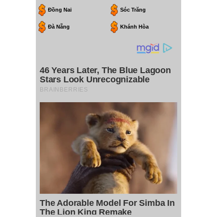
Đồng Nai
Sóc Trăng
Đà Nẵng
Khánh Hòa