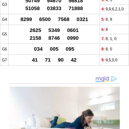
50749 94670 56818
G3
51058 03833 71888
4:
9,9,6,2,1,0
8299 6500 7568 0321
G4
5:
8, 8
2625 5349 0601
6:
8
G5
2158 8746 0990
7:
8, 1, 0
034 005 095
G6
8:
8, 0
41 71 90 42
G7
9:
9,5,0,0