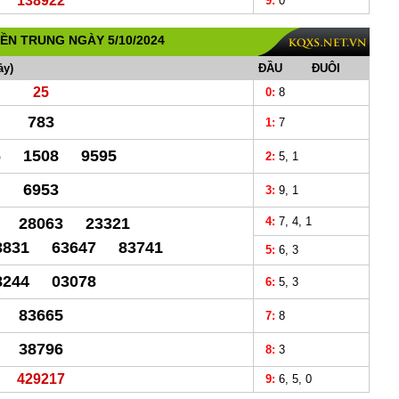
138922
9:
0
ỀN TRUNG NGÀY 5/10/2024
ảy)
ĐẦU
ĐUÔI
25
0:
8
783
1:
7
6 1508 9595
2:
5, 1
6953
3:
9, 1
9 28063 23321
4:
7, 4, 1
3831 63647 83741
5:
6, 3
8244 03078
6:
5, 3
83665
7:
8
38796
8:
3
429217
9:
6, 5, 0