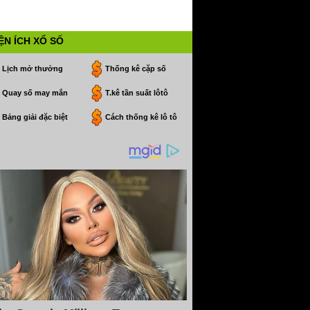
ỆN ÍCH XỔ SỐ
Lịch mở thưởng
Thống kê cặp số
Quay số may mắn
T.kê tần suất lôtô
Bảng giải đặc biệt
Cách thống kê lô tô