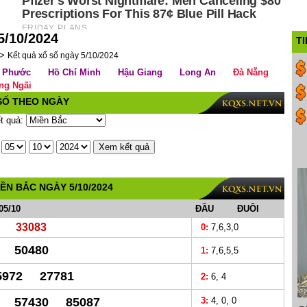
/10/2024
TI
>
Kết quả xổ số ngày 5/10/2024
 Phước
Hồ Chí Minh
Hậu Giang
Long An
Đà Nẵng
ng Ngãi
SỐ THEO NGÀY
t quả:
ỀN BẮC NGÀY 5/10/2024
05/10
ĐẦU
ĐUÔI
33083
0:
7,6,3,0
50480
1:
7,6,5,5
5972 27781
2:
6, 4
4 57430 85087
3:
4, 0, 0