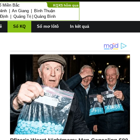
ố Miền Bắc
KQXS hôm qua
Ninh
|
An Giang
|
Bình Thuận
 Định
|
Quảng Trị
|
Quảng Bình
ê
Sổ KQ
Sổ mơ lôtô
In kết quả