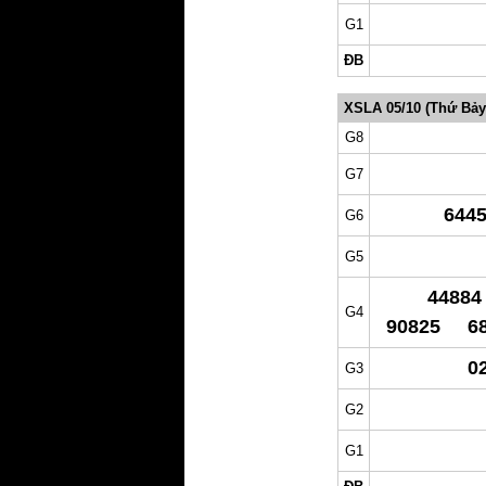
G1
ĐB
XSLA 05/10 (Thứ Bảy
G8
G7
644
G6
G5
4488
G4
90825 6
0
G3
G2
G1