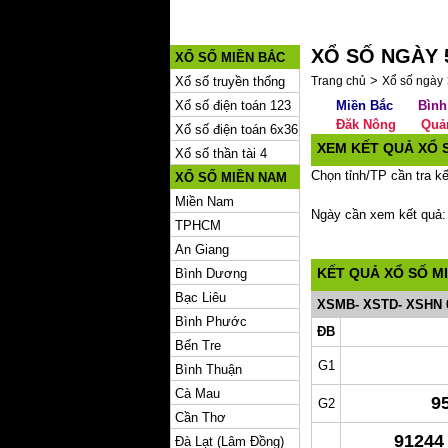
XỔ SỐ NGÀY 5
XỔ SỐ MIỀN BẮC
>
Xổ số truyền thống
Trang chủ
Xổ số ngày
Xổ số điện toán 123
Miền Bắc
Bình
Đăk Nông
Quả
Xổ số điện toán 6x36
XEM KẾT QUẢ XỔ 
Xổ số thần tài 4
Chọn tỉnh/TP cần tra kế
XỔ SỐ MIỀN NAM
Miền Nam
Ngày cần xem kết quả:
TPHCM
An Giang
KẾT QUẢ XỔ SỐ MI
Bình Dương
Bạc Liêu
XSMB- XSTD- XSHN 
Bình Phước
ĐB
Bến Tre
G1
Bình Thuận
Cà Mau
9
G2
Cần Thơ
9124
Đà Lạt (Lâm Đồng)