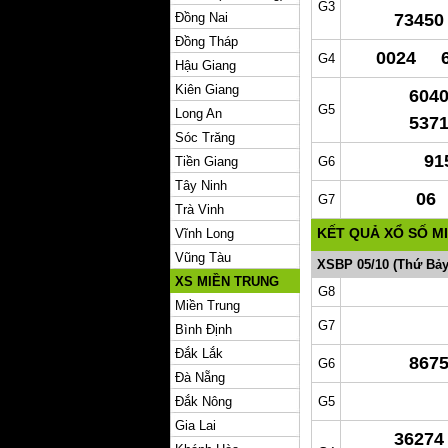
G3
Đồng Nai
7345
Đồng Tháp
0024 
G4
Hậu Giang
Kiên Giang
604
G5
Long An
537
Sóc Trăng
9
Tiền Giang
G6
Tây Ninh
06
G7
Trà Vinh
KẾT QUẢ XỔ SỐ MI
Vĩnh Long
Vũng Tàu
XSBP 05/10 (Thứ Bảy
XS MIỀN TRUNG
G8
Miền Trung
G7
Bình Định
Đắk Lắk
867
G6
Đà Nẵng
Đắk Nông
G5
Gia Lai
3627