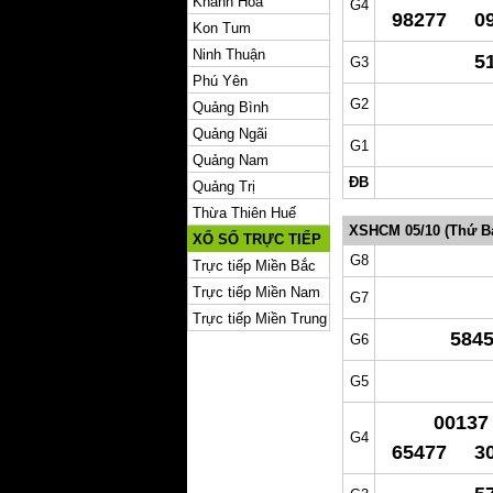
Khánh Hòa
G4
98277 0
Kon Tum
Ninh Thuận
5
G3
Phú Yên
G2
Quảng Bình
Quảng Ngãi
G1
Quảng Nam
ĐB
Quảng Trị
Thừa Thiên Huế
XSHCM 05/10 (Thứ B
XỔ SỐ TRỰC TIẾP
G8
Trực tiếp Miền Bắc
Trực tiếp Miền Nam
G7
Trực tiếp Miền Trung
584
G6
G5
0013
G4
65477 3