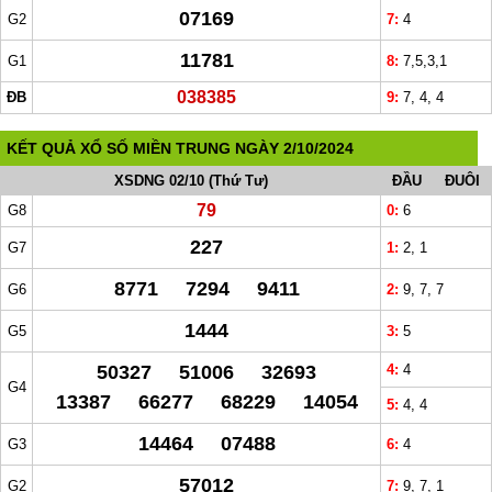
07169
G2
7:
4
11781
G1
8:
7,5,3,1
038385
ĐB
9:
7, 4, 4
KẾT QUẢ XỔ SỐ MIỀN TRUNG NGÀY 2/10/2024
XSDNG 02/10 (Thứ Tư)
ĐẦU
ĐUÔI
79
G8
0:
6
227
G7
1:
2, 1
8771 7294 9411
G6
2:
9, 7, 7
1444
G5
3:
5
50327 51006 32693
4:
4
G4
13387 66277 68229 14054
5:
4, 4
14464 07488
G3
6:
4
57012
G2
7:
9, 7, 1