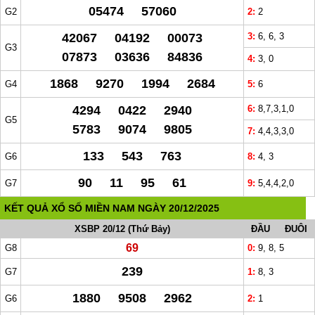
05474 57060
G2
2:
2
42067 04192 00073
3:
6, 6, 3
G3
07873 03636 84836
4:
3, 0
1868 9270 1994 2684
G4
5:
6
4294 0422 2940
6:
8,7,3,1,0
G5
5783 9074 9805
7:
4,4,3,3,0
133 543 763
G6
8:
4, 3
90 11 95 61
G7
9:
5,4,4,2,0
KẾT QUẢ XỔ SỐ MIỀN NAM NGÀY 20/12/2025
XSBP 20/12 (Thứ Bảy)
ĐẦU
ĐUÔI
69
G8
0:
9, 8, 5
239
G7
1:
8, 3
1880 9508 2962
G6
2:
1