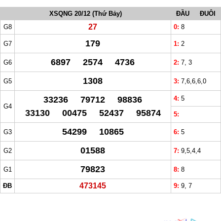
XSQNG 20/12 (Thứ Bảy)
ĐẦU
ĐUÔI
27
G8
0:
8
179
G7
1:
2
6897 2574 4736
G6
2:
7, 3
1308
G5
3:
7,6,6,6,0
33236 79712 98836
4:
5
G4
33130 00475 52437 95874
5:
54299 10865
G3
6:
5
01588
G2
7:
9,5,4,4
79823
G1
8:
8
473145
ĐB
9:
9, 7