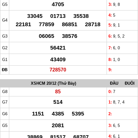
4705
G5
3:
9, 8
33045 01713 35538
4:
5
G4
22181 77859 86851 28718
5:
9, 1
06065 38576
G3
6:
9, 5, 2
56421
G2
7:
6, 0
43409
G1
8:
1, 0
728570
ĐB
9:
XSHCM 20/12 (Thứ Bảy)
ĐẦU
ĐUÔI
85
G8
0:
7
514
G7
1:
8, 7, 4
1151 4385 5395
G6
2:
2081
G5
3:
6, 5
38869 81517 68707
4:
6, 1