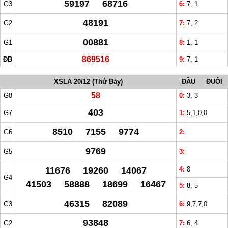
59197 68716
G3
6:
7, 1
48191
G2
7:
7, 2
00881
G1
8:
1, 1
869516
ĐB
9:
7, 1
XSLA 20/12 (Thứ Bảy)
ĐẦU
ĐUÔI
58
G8
0:
3, 3
403
G7
1:
5,1,0,0
8510 7155 9774
G6
2:
9769
G5
3:
11676 19260 14067
4:
8
G4
41503 58888 18699 16467
5:
8, 5
46315 82089
G3
6:
9,7,7,0
93848
G2
7:
6, 4