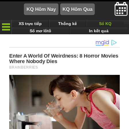
XS trực tiếp
Thống kê
Sổ KQ
Sổ mơ lôtô
In kết quả