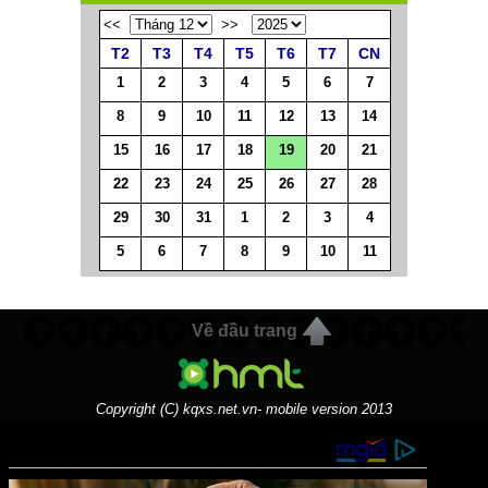
<<
>>
T2
T3
T4
T5
T6
T7
CN
1
2
3
4
5
6
7
8
9
10
11
12
13
14
15
16
17
18
19
20
21
22
23
24
25
26
27
28
29
30
31
1
2
3
4
5
6
7
8
9
10
11
Về đầu trang
Copyright (C) kqxs.net.vn- mobile version 2013