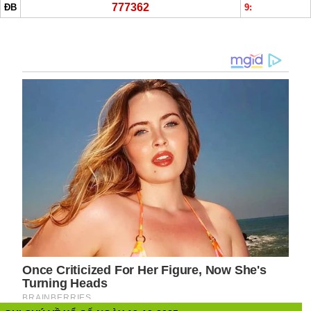
777362
ĐB
9: