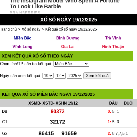
XỔ SỐ NGÀY 19/12/2025
>
>
Trang chủ
Xổ số ngày
Kết quả xổ số ngày 19/12/2025
Miền Bắc
Bình Dương
Trà Vinh
Vĩnh Long
Gia Lai
Ninh Thuận
XEM KẾT QUẢ XỔ SỐ THEO NGÀY
Chọn tỉnh/TP cần tra kết quả:
Ngày cần xem kết quả:
KẾT QUẢ XỔ SỐ MIỀN BẮC NGÀY 19/12/2025
XSMB- XSTD- XSHN 19/12
ĐẦU
ĐUÔI
90372
ĐB
0:
5, 1
32172
G1
1:
5, 0
86415 91659
G2
2:
8,7,7,5,1