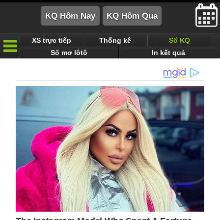
XS trực tiếp
Thống kê
Sổ KQ
Sổ mơ lôtô
In kết quả