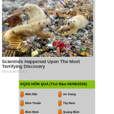
KQXS HÔM QUA (Thứ Năm 06/08/2026)
Miền Bắc
An Giang
Bình Thuận
Tây Ninh
Bình Định
Quảng Bình