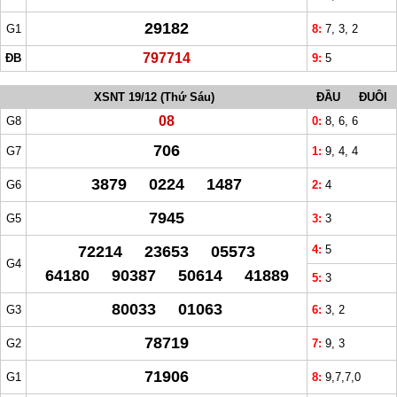
29182
G1
8:
7, 3, 2
797714
ĐB
9:
5
XSNT 19/12 (Thứ Sáu)
ĐẦU
ĐUÔI
08
G8
0:
8, 6, 6
706
G7
1:
9, 4, 4
3879 0224 1487
G6
2:
4
7945
G5
3:
3
72214 23653 05573
4:
5
G4
64180 90387 50614 41889
5:
3
80033 01063
G3
6:
3, 2
78719
G2
7:
9, 3
71906
G1
8:
9,7,7,0