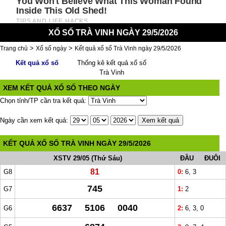
XỔ SỐ TRÀ VINH NGÀY 29/5/2026
>
>
Trang chủ
Xổ số ngày
Kết quả xổ số Trà Vinh ngày 29/5/2026
Kết quả xổ số
Thống kê kết quả xổ số
Trà Vinh
XEM KẾT QUẢ XỔ SỐ THEO NGÀY
Chọn tỉnh/TP cần tra kết quả:
Ngày cần xem kết quả:
KẾT QUẢ XỔ SỐ TRÀ VINH NGÀY 29/5/2026
XSTV 29/05 (Thứ Sáu)
ĐẦU
ĐUÔI
81
G8
0:
6, 3
745
G7
1:
2
6637 5106 0040
G6
2:
6, 3, 0