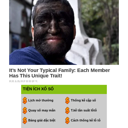
TIỆN ÍCH XỔ SỐ
Lịch mở thưởng
Thống kê cặp số
Quay số may mắn
T.kê tần suất lôtô
Bảng giải đặc biệt
Cách thống kê lô tô