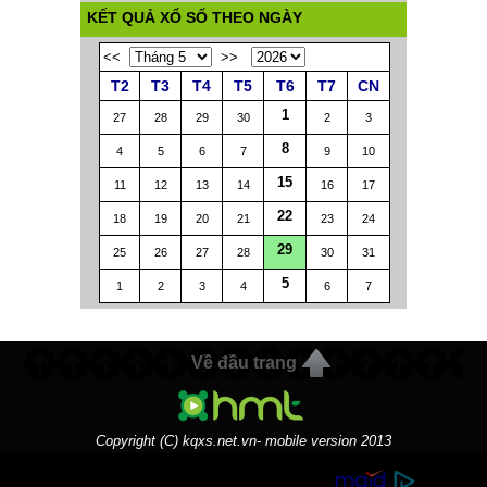
KẾT QUẢ XỔ SỐ THEO NGÀY
<<
>>
T2
T3
T4
T5
T6
T7
CN
1
27
28
29
30
2
3
8
4
5
6
7
9
10
15
11
12
13
14
16
17
22
18
19
20
21
23
24
29
25
26
27
28
30
31
5
1
2
3
4
6
7
Về đầu trang
Copyright (C) kqxs.net.vn- mobile version 2013