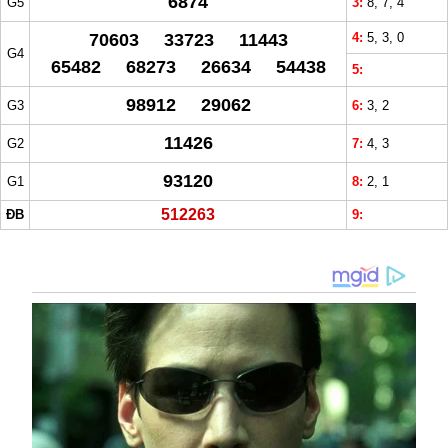
6874
G5
3:
8, 7, 4
70603 33723 11443
4:
5, 3, 0
G4
65482 68273 26634 54438
5:
98912 29062
G3
6:
3, 2
11426
G2
7:
4, 3
93120
G1
8:
2, 1
512263
ĐB
9: