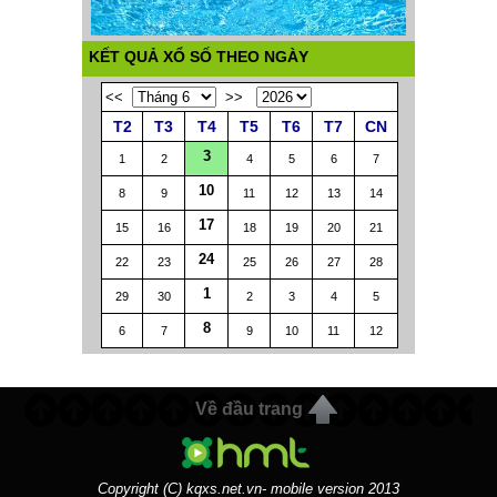
KẾT QUẢ XỔ SỐ THEO NGÀY
<<
>>
T2
T3
T4
T5
T6
T7
CN
3
1
2
4
5
6
7
10
8
9
11
12
13
14
17
15
16
18
19
20
21
24
22
23
25
26
27
28
1
29
30
2
3
4
5
8
6
7
9
10
11
12
Về đầu trang
Copyright (C) kqxs.net.vn- mobile version 2013