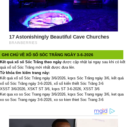
GHI CHÚ VỀ XỔ SỐ SÓC TRĂNG NGÀY 3-6-2026
Kết quả xổ số Sóc Trăng theo ngày
được cập nhật lại ngay sau khi có kết
quả xổ số Sóc Trăng mới nhất được đưa lên.
Từ khóa tìm kiếm trang này:
Kết quả xổ số Sóc Trăng ngày 3/6/2026, kqxs Sóc Trăng ngày 3/6, kết quả
xổ số Sóc Trăng ngày 3-6-2026, xổ số kiến thiết Sóc Trăng 3-6
XSST 3/6/2026, XSKT ST 3/6, kqxs ST 3-6-2026, XSST 3/6
Ket qua xo so Soc Trang ngay 3/6/2026, kqxs Soc Trang ngay 3/6, ket qua
xo so Soc Trang ngay 3-6-2026, xo so kien thiet Soc Trang 3-6