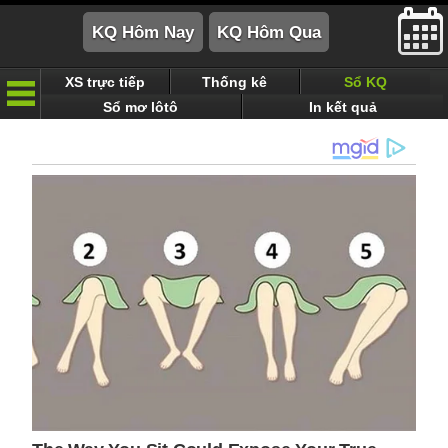
XS trực tiếp
Thống kê
Sổ KQ
Sổ mơ lôtô
In kết quả