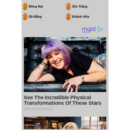
Đồng Nai
Sóc Trăng
Đà Nẵng
Khánh Hòa