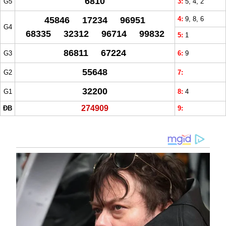
6810
G5
3:
5, 4, 2
45846 17234 96951
4:
9, 8, 6
G4
68335 32312 96714 99832
5:
1
86811 67224
G3
6:
9
55648
G2
7:
32200
G1
8:
4
274909
ĐB
9: