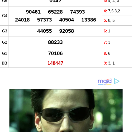
0042
G5
3:
4, 4, 3
90461 65228 74393
4:
7,5,3,2
G4
24018 57373 40504 13386
5:
8, 5
44055 92058
G3
6:
1
88233
G2
7:
3
70106
G1
8:
6
148447
ĐB
9:
3, 1