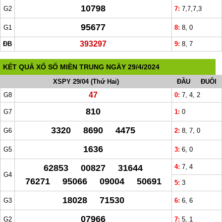
10798
G2
7:
7,7,7,3
95677
G1
8:
8, 0
393297
ĐB
9:
8, 7
KẾT QUẢ XỔ SỐ MIỀN TRUNG NGÀY 29/4/2024
XSPY 29/04 (Thứ Hai)
ĐẦU
ĐUÔI
47
G8
0:
7, 4, 2
810
G7
1:
0
3320 8690 4475
G6
2:
8, 7, 0
1636
G5
3:
6, 0
62853 00827 31644
4:
7, 4
G4
76271 95066 09004 50691
5:
3
18028 71530
G3
6:
6, 6
07966
G2
7:
5, 1