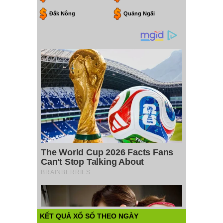
Đắk Nông
Quảng Ngãi
KẾT QUẢ XỔ SỐ THEO NGÀY