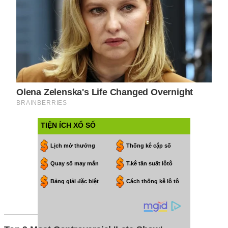
TIỆN ÍCH XỔ SỐ
Lịch mở thưởng
Thống kê cặp số
Quay số may mắn
T.kê tần suất lôtô
Bảng giải đặc biệt
Cách thống kê lô tô