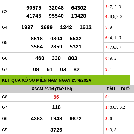
90575 32048 64302
3:
7, 2, 0
G3
41745 95540 13428
4:
8,5,2,0
1937 2689 1242 1612
G4
5:
9
8518 0804 5532
6:
4, 1, 0
G5
3564 2859 5321
7:
7,6,5,4
460 330 803
G6
8:
9, 2
08 61 03 82
G7
9:
1
KẾT QUẢ XỔ SỐ MIỀN NAM NGÀY 29/4/2024
XSCM 29/04 (Thứ Hai)
ĐẦU
ĐUÔI
56
G8
0:
118
G7
1:
8,6,5,3,2
4383 1943 9872
G6
2:
6
8726
G5
3:
9, 8