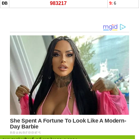
983217
ĐB
9:
6