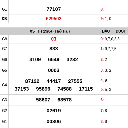
77107
G1
8:
629502
ĐB
9:
1, 0
XSTTH 29/04 (Thứ Hai)
ĐẦU
ĐUÔI
03
G8
0:
9,7,6,3,3
833
G7
1:
9,7,7,5
3109 6649 3232
G6
2:
2
0003
G5
3:
3, 2
87122 44417 27555
4:
9
G4
37153 95896 74588 17115
5:
5, 3
58607 68578
G3
6:
02619
G2
7:
8
00306
G1
8:
8