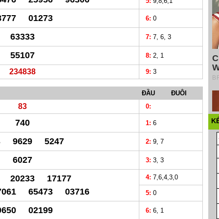
5:
9,8,6,1
8777 01273
6:
0
63333
7:
7, 6, 3
55107
8:
2, 1
234838
9:
3
ĐẦU
ĐUÔI
83
0:
K
740
1:
6
3 9629 5247
2:
9, 7
6027
3:
3, 3
6 20233 17177
4:
7,6,4,3,0
7061 65473 03716
5:
0
0650 02199
6:
6, 1