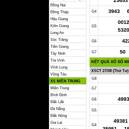
2365
Đồng Nai
3943 
G4
Đồng Tháp
Hậu Giang
001
Kiên Giang
G5
532
Long An
Sóc Trăng
4
G6
Tiền Giang
50
G7
Tây Ninh
Trà Vinh
KẾT QUẢ XỔ SỐ MI
Vĩnh Long
XSCT 27/08 (Thứ Tư)
Vũng Tàu
G8
XS MIỀN TRUNG
Miền Trung
G7
Bình Định
499
G6
Đắk Lắk
Đà Nẵng
G5
Đắk Nông
4938
Gia Lai
G4
35951 1