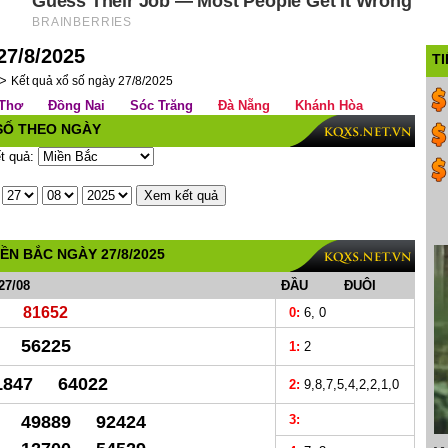
7/8/2025
TI
>
Kết quả xổ số ngày 27/8/2025
 Thơ
Đồng Nai
Sóc Trăng
Đà Nẵng
Khánh Hòa
SỐ THEO NGÀY
t quả:
ỀN BẮC NGÀY 27/8/2025
27/08
ĐẦU
ĐUÔI
81652
0:
6, 0
56225
1:
2
1847 64022
2:
9,8,7,5,4,2,2,1,0
2 49889 92424
3: