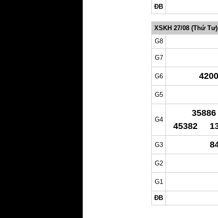
ĐB
XSKH 27/08 (Thứ Tư)
G8
G7
420
G6
G5
3588
G4
45382 1
8
G3
G2
G1
ĐB