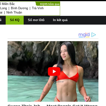
ố Miền Bắc
KQXS hôm qua
 Long
|
Bình Dương
|
Trà Vinh
ai
|
Ninh Thuận
ê
Sổ KQ
Sổ mơ lôtô
In kết quả