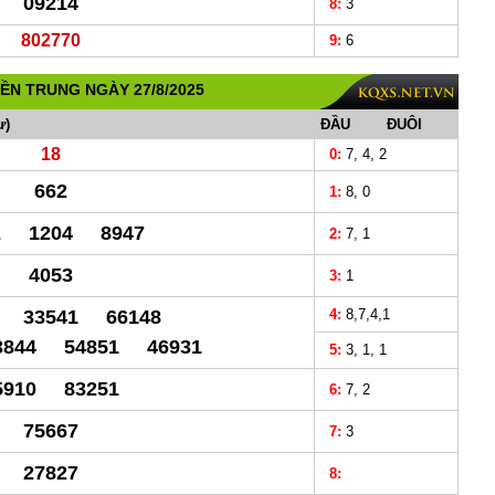
09214
8:
3
802770
9:
6
ỀN TRUNG NGÀY 27/8/2025
ư)
ĐẦU
ĐUÔI
18
0:
7, 4, 2
662
1:
8, 0
2 1204 8947
2:
7, 1
4053
3:
1
3 33541 66148
4:
8,7,4,1
3844 54851 46931
5:
3, 1, 1
5910 83251
6:
7, 2
75667
7:
3
27827
8: