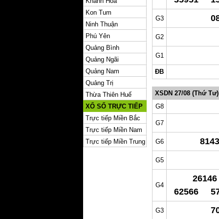
Khánh Hòa
Kon Tum
0
G3
Ninh Thuận
Phú Yên
G2
Quảng Bình
G1
Quảng Ngãi
Quảng Nam
ĐB
Quảng Trị
XSDN 27/08 (Thứ Tư)
Thừa Thiên Huế
XỔ SỐ TRỰC TIẾP
G8
Trực tiếp Miền Bắc
G7
Trực tiếp Miền Nam
814
Trực tiếp Miền Trung
G6
G5
2614
G4
62566 5
7
G3