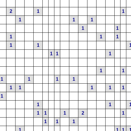
2
1
1
1
1
1
1
1
1
1
1
1
1
1
1
1
1
1
1
1
1
1
1
1
1
1
1
1
1
1
1
1
1
2
1
1
1
1
1
1
1