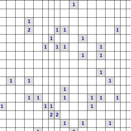
1
1
2
1
1
1
1
1
1
1
1
1
1
1
1
1
1
1
1
1
1
1
1
1
1
1
1
1
1
2
2
1
1
1