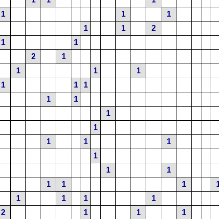
1
1
1
1
1
2
1
1
2
1
1
1
1
1
1
1
1
1
1
1
1
1
1
1
1
1
1
1
1
1
1
1
1
2
1
1
1