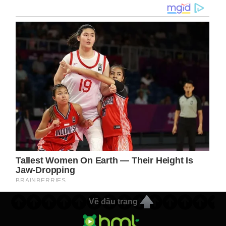
Về đầu trang