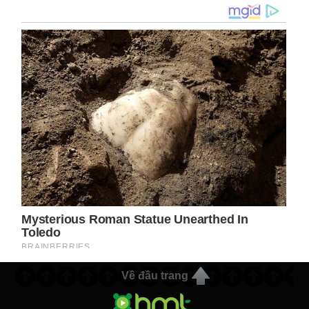
Về đầu trang