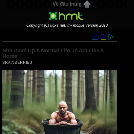
Về đầu trang
Copyright (C) kqxs.net.vn- mobile version 2013