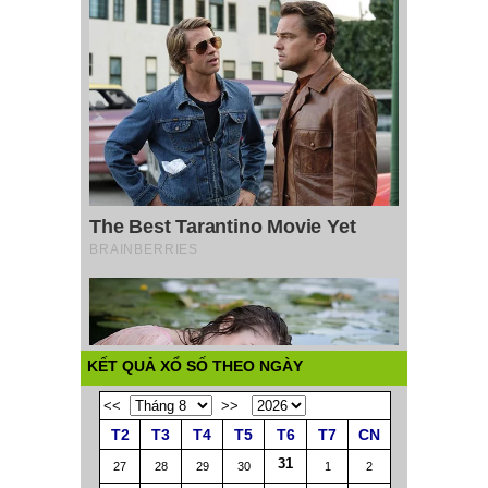
KẾT QUẢ XỔ SỐ THEO NGÀY
<<
>>
T2
T3
T4
T5
T6
T7
CN
31
27
28
29
30
1
2