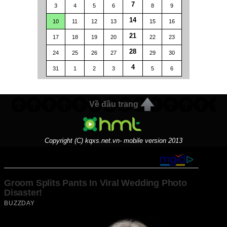
7
3
4
5
6
8
9
14
10
11
12
13
15
16
21
17
18
19
20
22
23
28
24
25
26
27
29
30
4
31
1
2
3
5
6
Về đầu trang
Copyright (C) kqxs.net.vn- mobile version 2013