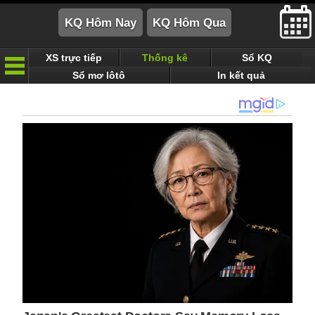
XS trực tiếp
Thống kê
Sổ KQ
Sổ mơ lôtô
In kết quả