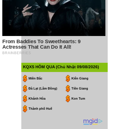
KQXS HÔM QUA (Chủ Nhật 09/08/2026)
Miền Bắc
Kiên Giang
Đà Lạt (Lâm Đồng)
Tiền Giang
Khánh Hòa
Kon Tum
Thành phố Huế