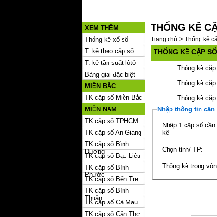
THỐNG KÊ CẶP
XEM THÊM
>
Thống kê xổ số
Trang chủ
Thống kê cặ
T. kê theo cặp số
THỐNG KÊ CẶP SỐ
T. kê tần suất lôtô
Thống kê cặp
Bảng giải đặc biệt
Thống kê cặp
MIỀN BẮC
TK cặp số Miền Bắc
Thống kê cặp
MIỀN NAM
Nhập thông tin cần
TK cặp số TPHCM
Nhập 1 cặp số cần
kê:
TK cặp số An Giang
TK cặp số Bình
Chọn tỉnh/ TP:
Dương
TK cặp số Bạc Liêu
Thống kê trong vòn
TK cặp số Bình
Phước
TK cặp số Bến Tre
TK cặp số Bình
Thuận
TK cặp số Cà Mau
TK cặp số Cần Thơ