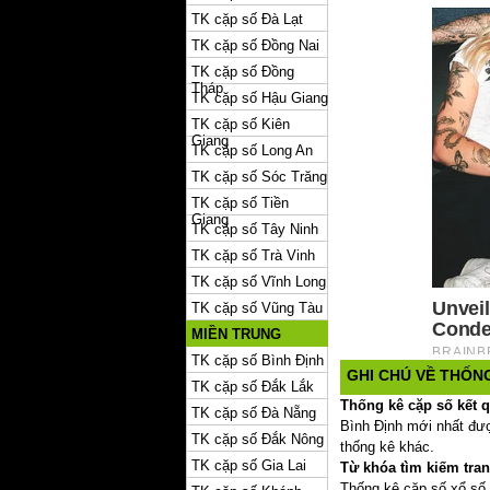
TK cặp số Đà Lạt
TK cặp số Đồng Nai
TK cặp số Đồng
Tháp
TK cặp số Hậu Giang
TK cặp số Kiên
Giang
TK cặp số Long An
TK cặp số Sóc Trăng
TK cặp số Tiền
Giang
TK cặp số Tây Ninh
TK cặp số Trà Vinh
TK cặp số Vĩnh Long
TK cặp số Vũng Tàu
MIỀN TRUNG
TK cặp số Bình Định
GHI CHÚ VỀ THỐNG
TK cặp số Đắk Lắk
Thống kê cặp số kết 
TK cặp số Đà Nẵng
Bình Định mới nhất đượ
TK cặp số Đắk Nông
thống kê khác.
TK cặp số Gia Lai
Từ khóa tìm kiếm tran
Thống kê cặp số xổ số 