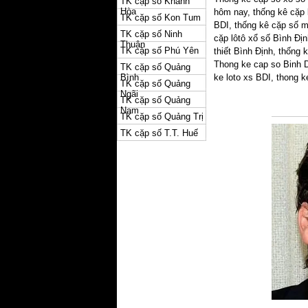
TK cặp số Khánh
Hòa
hôm nay, thống kê cặp 
TK cặp số Kon Tum
BDI, thống kê cặp số m
TK cặp số Ninh
cặp lôtô xổ số Bình Đị
Thuận
TK cặp số Phú Yên
thiết Bình Định, thống
Thong ke cap so Binh D
TK cặp số Quảng
ke loto xs BDI, thong k
Bình
TK cặp số Quảng
Ngãi
TK cặp số Quảng
Nam
TK cặp số Quảng Trị
TK cặp số T.T. Huế