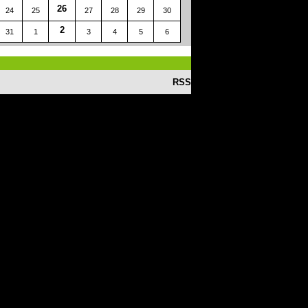
26
24
25
27
28
29
30
2
31
1
3
4
5
6
RSS