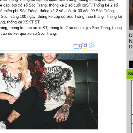
ê cặp lôtô xổ số Sóc Trăng, thống kê 2 số cuối xsST. Thống kê 2 số
số miễn phí Sóc Trăng, thống kê 2 số cuối từ 00 đến 99 Sóc Trăng,
ố Sóc Trăng 100 ngày, thống kê cặp số Sóc Trăng theo tháng. Thống kê
răng, thống kê XSKT ST
ang, thong ke cap so xsST, thong ke 2 so cuoi kqxs Soc Trang, thong
e cap so ket qua xo so Soc Trang.
K