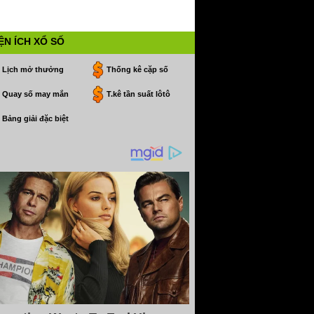
ỆN ÍCH XỔ SỐ
Lịch mở thưởng
Thống kê cặp số
Quay số may mắn
T.kê tần suất lôtô
Bảng giải đặc biệt