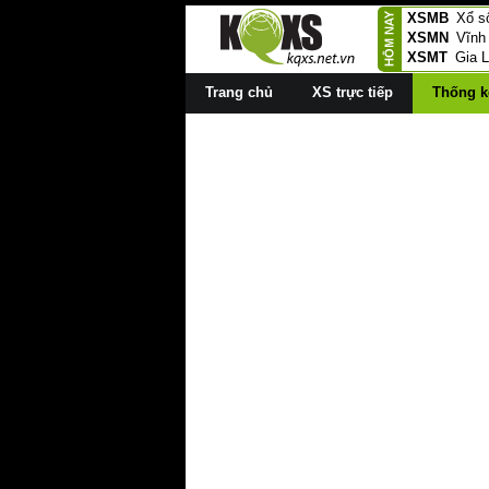
XSMB
Xổ s
XSMN
Vĩnh
XSMT
Gia L
Trang chủ
XS trực tiếp
Thống k