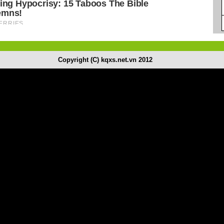
Copyright (C) kqxs.net.vn 2012