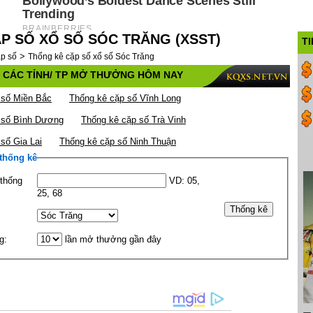
P SỐ XỔ SỐ SÓC TRĂNG (XSST)
TI
>
p số
Thống kê cặp số xổ số Sóc Trăng
 CÁC TỈNH/ TP MỞ THƯỞNG HÔM NAY
 số Miền Bắc
Thống kê cặp số Vĩnh Long
 số Bình Dương
Thống kê cặp số Trà Vinh
số Gia Lai
Thống kê cặp số Ninh Thuận
 thống kê
 thống
VD: 05,
25, 68
g:
lần mở thưởng gần đây