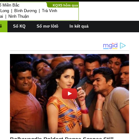
ố Miền Bắc
KQXS hôm qua
 Long
|
Bình Dương
|
Trà Vinh
ai
|
Ninh Thuận
ê
Sổ KQ
Sổ mơ lôtô
In kết quả