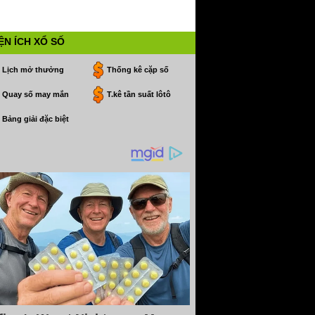
ỆN ÍCH XỔ SỐ
Lịch mở thưởng
Thống kê cặp số
Quay số may mắn
T.kê tần suất lôtô
Bảng giải đặc biệt