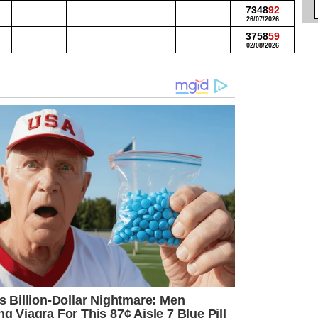
7348
92
26/07/2026
3758
59
02/08/2026