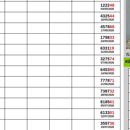
1222
48
03/05/2026
4325
44
10/05/2026
4578
88
17/05/2026
1798
33
24/05/2026
6331
19
31/05/2026
3275
74
K
07/06/2026
6453
95
14/06/2026
7778
71
21/06/2026
7387
32
28/06/2026
8185
61
05/07/2026
6133
01
12/07/2026
3597
36
19/07/2026