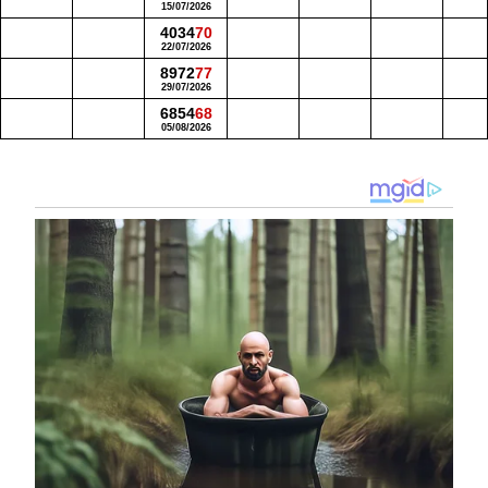
15/07/2026
4034
70
22/07/2026
8972
77
29/07/2026
6854
68
05/08/2026