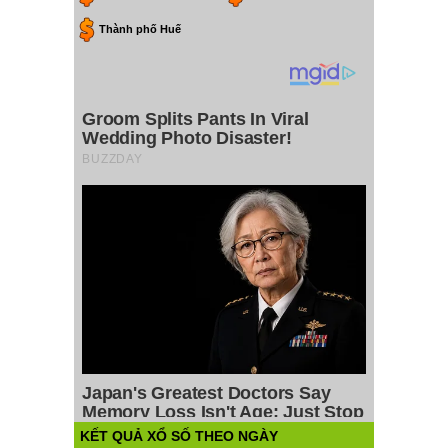
Thành phố Huế
KẾT QUẢ XỔ SỐ THEO NGÀY