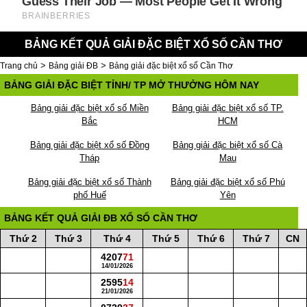
BẢNG KẾT QUẢ GIẢI ĐẶC BIỆT XỔ SỐ CẦN THƠ
>
>
Trang chủ
Bảng giải ĐB
Bảng giải đặc biệt xổ số Cần Thơ
BẢNG GIẢI ĐẶC BIỆT TỈNH/ TP MỞ THƯỞNG HÔM NAY
Bảng giải đặc biệt xổ số Miền
Bảng giải đặc biệt xổ số TP.
Bắc
HCM
Bảng giải đặc biệt xổ số Đồng
Bảng giải đặc biệt xổ số Cà
Tháp
Mau
Bảng giải đặc biệt xổ số Thành
Bảng giải đặc biệt xổ số Phú
phố Huế
Yên
BẢNG KẾT QUẢ GIẢI ĐB XỔ SỐ CẦN THƠ
Thứ 2
Thứ 3
Thứ 4
Thứ 5
Thứ 6
Thứ 7
CN
4207
71
14/01/2026
2595
14
21/01/2026